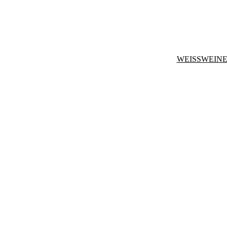
WEISSWEINE