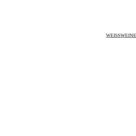
WEISSWEINE