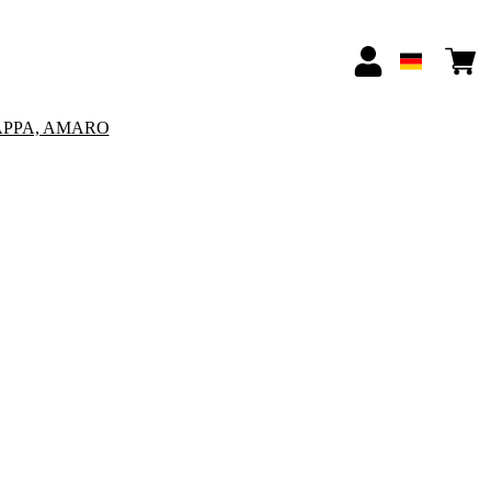
APPA, AMARO