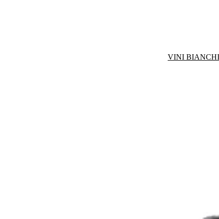
VINI BIANCHI