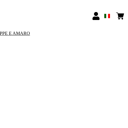
PPE E AMARO