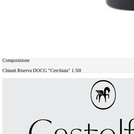
Composizione
Chianti Riserva DOCG "Cerchiaia" 1.50l