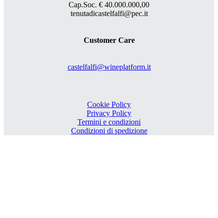
Cap.Soc. € 40.000.000,00
tenutadicastelfalfi@pec.it
Customer Care
castelfalfi@wineplatform.it
Cookie Policy
Privacy Policy
Termini e condizioni
Condizioni di spedizione