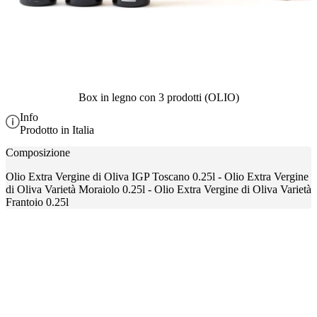
Box in legno con 3 prodotti (OLIO)
Info
Prodotto in Italia
Composizione
Olio Extra Vergine di Oliva IGP Toscano 0.25l - Olio Extra Vergine
di Oliva Varietà Moraiolo 0.25l - Olio Extra Vergine di Oliva Varietà
Frantoio 0.25l